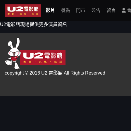
影片
餐點
門市
公告
留言
會
U2電影館現場提供更多演員資訊
copyright © 2016 U2 電影館 All Rights Reserved