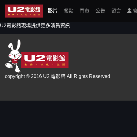
影片
餐點
門市
公告
留言
會
U2電影館現場提供更多演員資訊
copyright © 2016 U2 電影館 All Rights Reserved